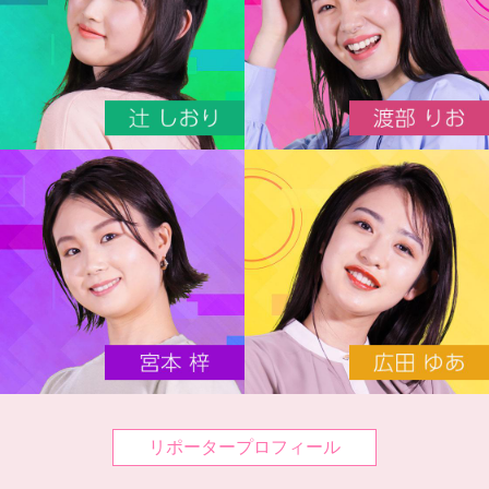
リポータープロフィール