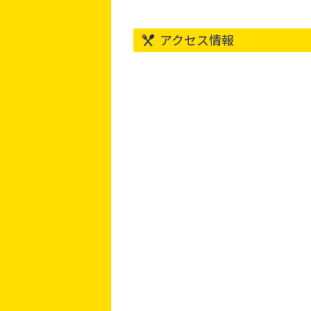
アクセス情報