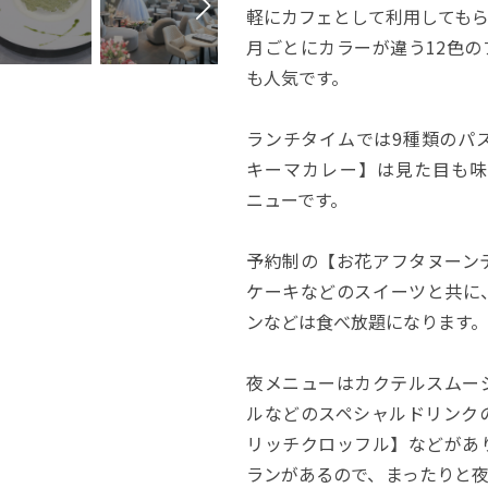
軽にカフェとして利用しても
月ごとにカラーが違う12色
も人気です。
ランチタイムでは9種類のパ
キーマカレー】は見た目も味
ニューです。
予約制の【お花アフタヌーン
ケーキなどのスイーツと共に
ンなどは食べ放題になります。
夜メニューはカクテルスムー
ルなどのスペシャルドリンク
リッチクロッフル】などがあ
ランがあるので、まったりと