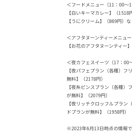
＜フードメニュー（11：00～1
【白いキーマカレー】（1518
【うにクリーム】（869円）な
＜アフタヌーンティーメニュー（
【お花のアフタヌーンティー】（
＜夜カフェスイーツ（17：00～
【夜パフェプラン（各種）フ
無料】（2178円）
【夜糸ピンスプラン（各種）
が無料】（2079円）
【夜リッチクロッフルプラン
ドプランが無料】（1958円）
※2023年6月13日時点の情報