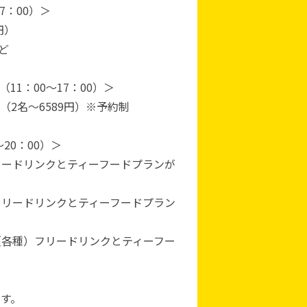
7：00）＞
円）
ど
11：00～17：00）＞
2名～6589円）※予約制
20：00）＞
リードリンクとティーフードプランが
フリードリンクとティーフードプラン
（各種）フリードリンクとティーフー
です。